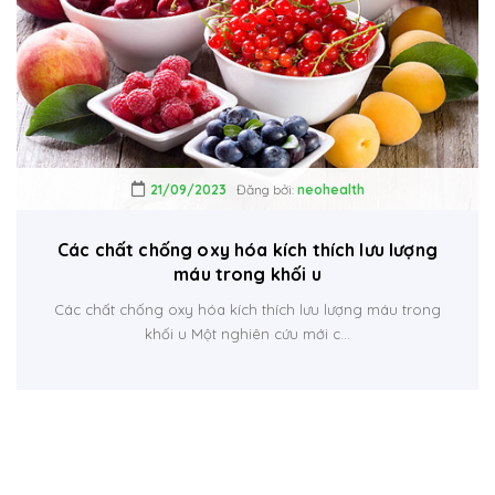
21/09/2023
Đăng bởi:
neohealth
Các chất chống oxy hóa kích thích lưu lượng
máu trong khối u
Các chất chống oxy hóa kích thích lưu lượng máu trong
khối u Một nghiên cứu mới c...