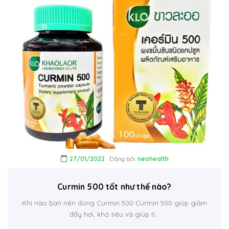
27/01/2022
Đăng bởi:
neohealth
Curmin 500 tốt như thế nào?
Khi nào bạn nên dùng Curmin 500 Curmin 500 giúp giảm
đầy hơi, khó tiêu và giúp ti...