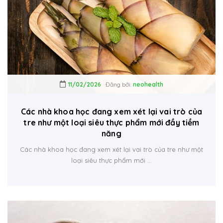
11/02/2026
Đăng bởi:
neohealth
Các nhà khoa học đang xem xét lại vai trò của
tre như một loại siêu thực phẩm mới đầy tiềm
năng
Các nhà khoa học đang xem xét lại vai trò của tre như một
loại siêu thực phẩm mới ...