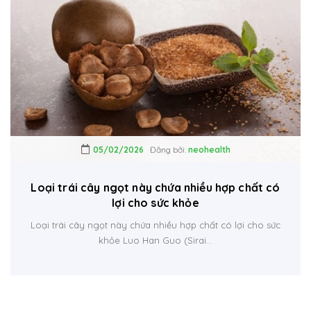
05/02/2026
Đăng bởi:
neohealth
Loại trái cây ngọt này chứa nhiều hợp chất có
lợi cho sức khỏe
Loại trái cây ngọt này chứa nhiều hợp chất có lợi cho sức
khỏe Luo Han Guo (Sirai...