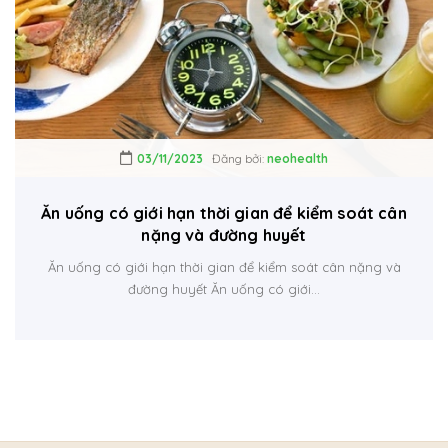
03/11/2023
Đăng bởi:
neohealth
Ăn uống có giới hạn thời gian để kiểm soát cân
nặng và đường huyết
Ăn uống có giới hạn thời gian để kiểm soát cân nặng và
đường huyết Ăn uống có giới...