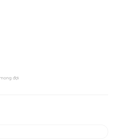
 mong đợi