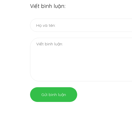
Viết bình luận:
Gửi bình luận