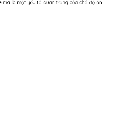
ỏe mà là một yếu tố quan trọng của chế độ ăn