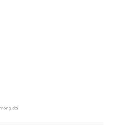
 mong đợi