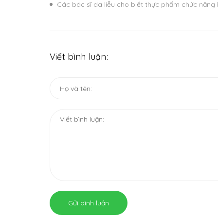
Các bác sĩ da liễu cho biết thực phẩm chức năng 
Viết bình luận:
Gửi bình luận