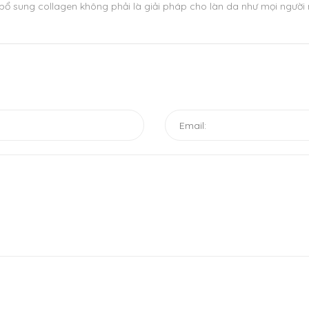
bổ sung collagen không phải là giải pháp cho làn da như mọi người