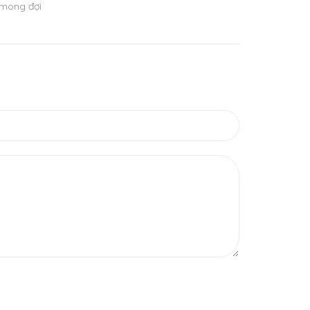
 mong đợi