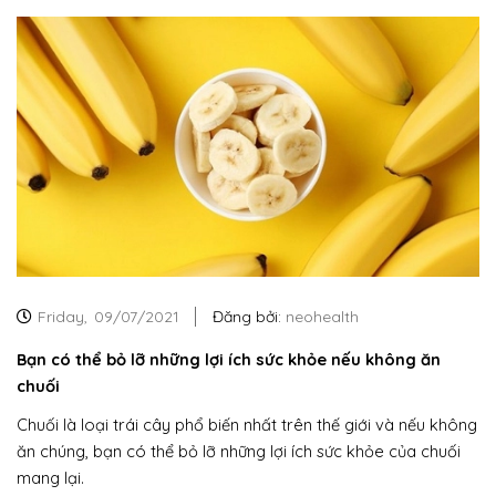
Friday,
09/07/2021
Đăng bởi:
neohealth
Bạn có thể bỏ lỡ những lợi ích sức khỏe nếu không ăn
chuối
Chuối là loại trái cây phổ biến nhất trên thế giới và nếu không
ăn chúng, bạn có thể bỏ lỡ những lợi ích sức khỏe của chuối
mang lại.