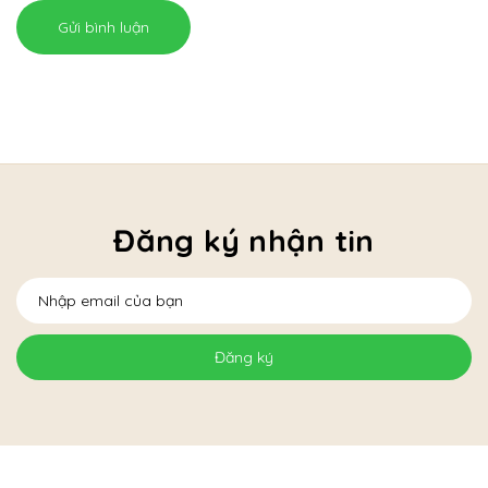
Gửi bình luận
Đăng ký nhận tin
Đăng ký