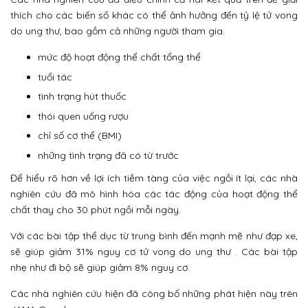
thích cho các biến số khác có thể ảnh hưởng đến tỷ lệ tử vong
do ung thư, bao gồm cả những người tham gia.
mức độ hoạt động thể chất tổng thể
tuổi tác
tình trạng hút thuốc
thói quen uống rượu
chỉ số cơ thể (BMI)
những tình trạng đã có từ trước
Để hiểu rõ hơn về lợi ích tiềm tàng của việc ngồi ít lại, các nhà
nghiên cứu đã mô hình hóa các tác động của hoạt động thể
chất thay cho 30 phút ngồi mỗi ngày.
Với các bài tập thể dục từ trung bình đến mạnh mẽ như đạp xe,
sẽ giúp giảm 31% nguy cơ tử vong do ung thư . Các bài tập
nhẹ như đi bộ sẽ giúp giảm 8% nguy cơ.
Các nhà nghiên cứu hiện đã công bố những phát hiện này trên