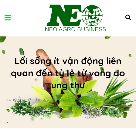
Lối sống ít vận động liên
quan đến tỷ lệ tử vong do
ung thư
Trang chủ
Tin tức
Lối sống ít vận động liên quan đến tỷ
lệ tử vong do ung thư