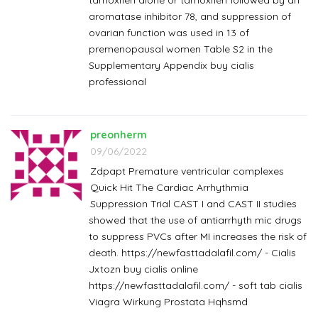
aromatase inhibitor 78, and suppression of
ovarian function was used in 13 of
premenopausal women Table S2 in the
Supplementary Appendix buy cialis
professional
preonherm
09/06/2022
Zdpapt Premature ventricular complexes
Quick Hit The Cardiac Arrhythmia
Suppression Trial CAST I and CAST II studies
showed that the use of antiarrhyth mic drugs
to suppress PVCs after MI increases the risk of
death. https://newfasttadalafil.com/ - Cialis
Jxtozn buy cialis online
https://newfasttadalafil.com/ - soft tab cialis
Viagra Wirkung Prostata Hqhsmd