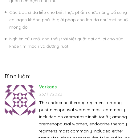
quan đến bệnh ung thư
Các bác sĩ da liễu cho biết thực phẩm chức năng bổ sung
collagen không phải là giải pháp cho làn da như mọi người
mong đợi
Nghiên cứu mới cho thấy trái việt quất dại có lợi cho sức
khỏe tim mạch và đường ruột
Bình luận:
Varkads
23/11/2022
The endocrine therapy regimens among
postmenopausal women most commonly
included an aromatase inhibitor 91; among
premenopausal women, endocrine therapy
regimens most commonly included either
tamoxifen alone or tamoxifen followed by an