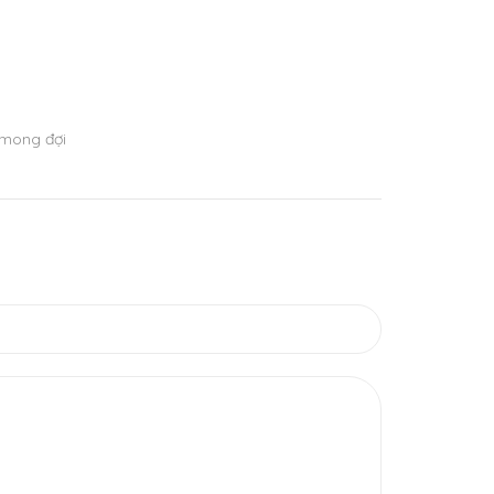
 mong đợi