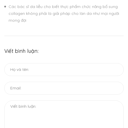
Các bác sĩ da liễu cho biết thực phẩm chức năng bổ sung
collagen không phải là giải pháp cho làn da như mọi người
mong đợi
Viết bình luận: