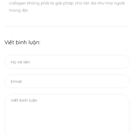
collagen không phải là giải pháp cho làn da như mọi người
mong đợi
Viết bình luận: