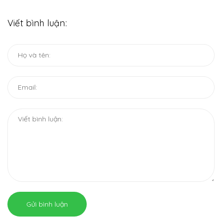
Viết bình luận:
Gửi bình luận