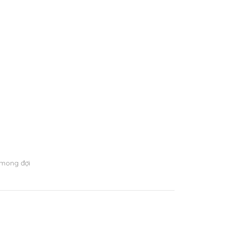
 mong đợi