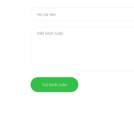
Gửi bình luận