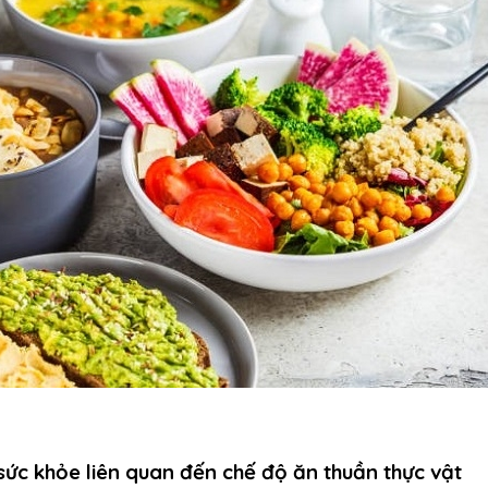
 sức khỏe liên quan đến chế độ ăn thuần thực vật