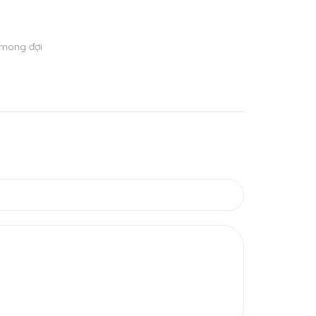
 mong đợi