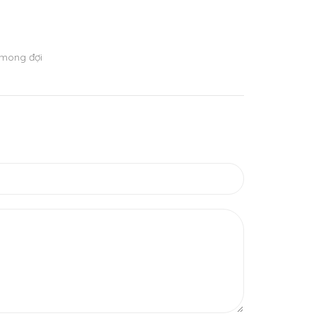
 mong đợi