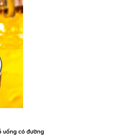
đồ uống có đường