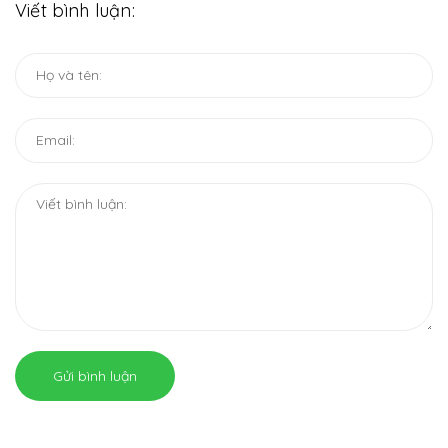
Viết bình luận:
Gửi bình luận