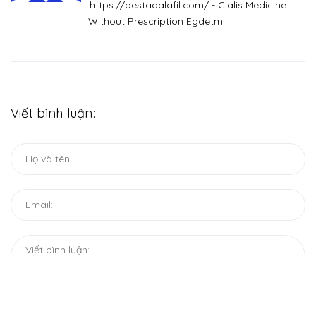
https://bestadalafil.com/ - Cialis Medicine
Without Prescription Egdetm
Viết bình luận: