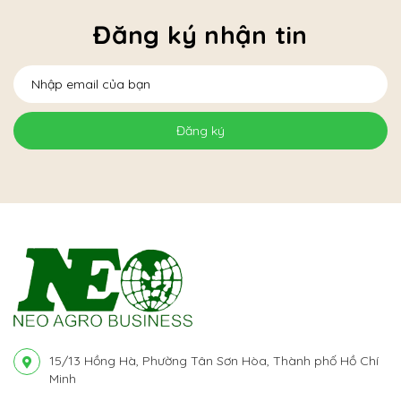
Đăng ký nhận tin
Đăng ký
15/13 Hồng Hà, Phường Tân Sơn Hòa, Thành phố Hồ Chí
Minh