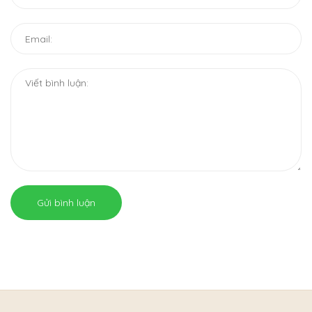
Gửi bình luận