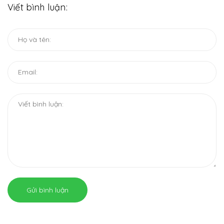
Viết bình luận:
Gửi bình luận