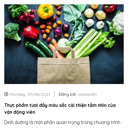
Monday,
07/08/2023
Đăng bởi:
neohealth
Thực phẩm tươi đầy màu sắc cải thiện tầm nhìn của
vận động viên
Dinh dưỡng là một phần quan trọng trong chương trình